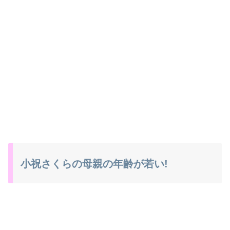
小祝さくらの母親の年齢が若い!