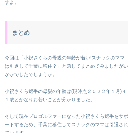
すよ。
まとめ
今回は「小祝さくらの母親の年齢が若い!スナックのママ
は引退して千葉に移住？」と題してまとめてみましたがい
かがでしたでしょうか。
小祝さくら選手の母親の年齢は(現時点２０２２年１月)４
１歳とかなりお若いことが分かりました。
そして現在プロゴルファーになった小祝さくら選手をサポ
ートするため、千葉に移住してスナックのママは引退され
ています。