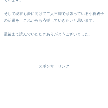
そして現在も夢に向けて二人三脚で頑張っている小祝親子
の活躍を、これからも応援していきたいと思います。
最後まで読んでいただきありがとうございました。
スポンサーリンク