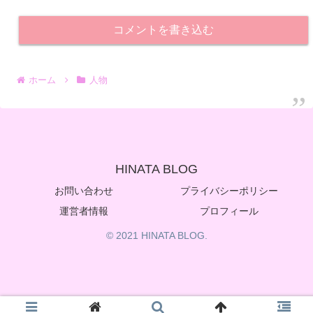
コメントを書き込む
ホーム
人物
HINATA BLOG
お問い合わせ
プライバシーポリシー
運営者情報
プロフィール
© 2021 HINATA BLOG.