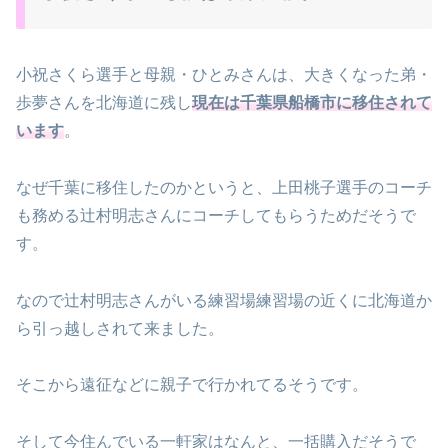
小祝さくら選手と母親・ひとみさんは、大きくなった弟・
歩夢さんを北海道に残し
現在は千葉県船橋市に移住されて
います
。
なぜ千葉に移住したのかというと、上田桃子選手のコーチ
も務める辻村明志さんにコーチしてもらうためだそうで
す。
なので辻村明志さんがいる練習場練習場の近くに北海道か
ら引っ越しされて来ました。
そこから遠征などに親子で行かれてるそうです。
そして今住んでいる一軒家はなんと、一括購入だそうで