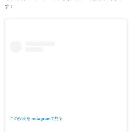
す！
この投稿をInstagramで見る