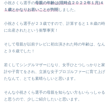
小祝さくら選手の
母親の年齢は(現時点２０２２年１月)４
１歳とかなりお若いことが判明
しました。
小祝さくら選手が２３歳ですので、計算すると１８歳の時
に出産されたという衝撃事実！
そして母親が以前テレビに初出演された時の年齢は、なん
と３６歳でした！
若くしてシングルマザーになり、女手ひとつしっかりと家
計や子育てをされ、立派な女子プロゴルファーに育て上げ
たなんて、とても素晴らしいと思います。
そんな小祝さくら選手の母親を知らない方もいらっしゃる
と思うので、少しご紹介したいと思います。