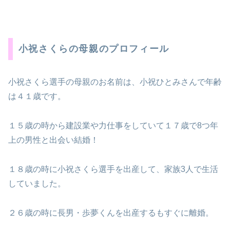
小祝さくらの母親のプロフィール
小祝さくら選手の母親のお名前は、小祝ひとみさんで年齢
は４１歳です。
１５歳の時から建設業や力仕事をしていて１７歳で8つ年
上の男性と出会い結婚！
１８歳の時に小祝さくら選手を出産して、家族3人で生活
していました。
２６歳の時に長男・歩夢くんを出産するもすぐに離婚。