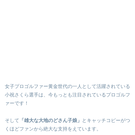
女子プロゴルファー黄金世代の一人として活躍されている
小祝さくら選手は、今もっとも注目されているプロゴルフ
ァーです！
そして
「雄大な大地のどさん子娘」
とキャッチコピーがつ
くほどファンから絶大な支持をえています。