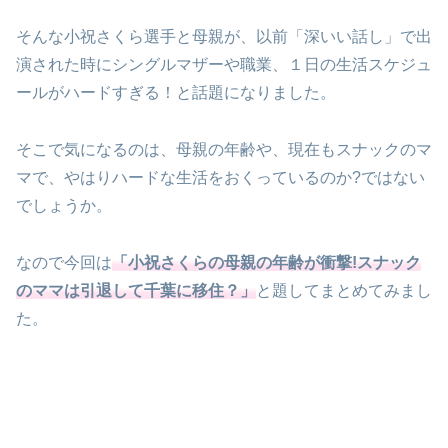
そんな小祝さくら選手と母親が、以前「深いい話し」で出
演された時にシングルマザーや職業、１日の生活スケジュ
ールがハードすぎる！と話題になりました。
そこで気になるのは、母親の年齢や、現在もスナックのマ
マで、やはりハードな生活をおくっているのか?ではない
でしょうか。
なので今回は
「小祝さくらの母親の年齢が衝撃!スナック
のママは引退して千葉に移住？」
と題してまとめてみまし
た。