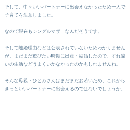
そして、中々いいパートナーに出会えなかったため一人で
子育てを決意しました。
なので現在もシングルマザーなんだそうです。
そして離婚理由などは公表されていないためわかりません
が、まだまだ遊びたい時期に出産・結婚したので、すれ違
いの生活などうまくいかなかったのかもしれませんね。
そんな母親・ひとみさんはまだまだお若いため、これから
きっといいパートナーに出会えるのではないでしょうか。