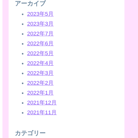
アーカイブ
2023年5月
2023年3月
2022年7月
2022年6月
2022年5月
2022年4月
2022年3月
2022年2月
2022年1月
2021年12月
2021年11月
カテゴリー