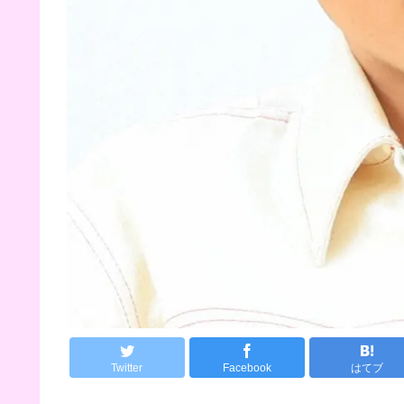
Twitter
Facebook
はてブ