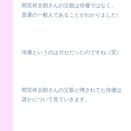
間宮祥太朗さんの父親は俳優ではなく、
普通の一般人であることがわかりました!
俳優というのはガセだったのですね（笑）
間宮祥太朗さんの父親と噂されてた俳優は
誰かについて見ていきます。