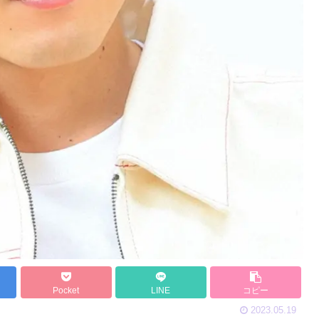
Pocket
LINE
コピー
2023.05.19