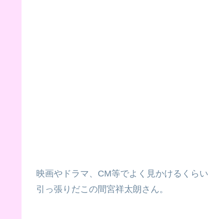
映画やドラマ、CM等でよく見かけるくらい
引っ張りだこの間宮祥太朗さん。