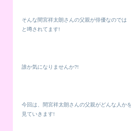
そんな間宮祥太朗さんの父親が俳優なのでは
と噂されてます!
誰か気になりませんか?!
今回は、間宮祥太朗さんの父親がどんな人か
見ていきます!