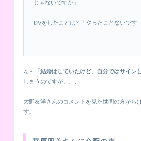
じゃないですか」
DVをしたことは? 「やったことないです
ん～
「結婚はしていたけど、自分ではサイン
しまうのですが、、、
大野友洋さんのコメントを見た世間の方から
す。