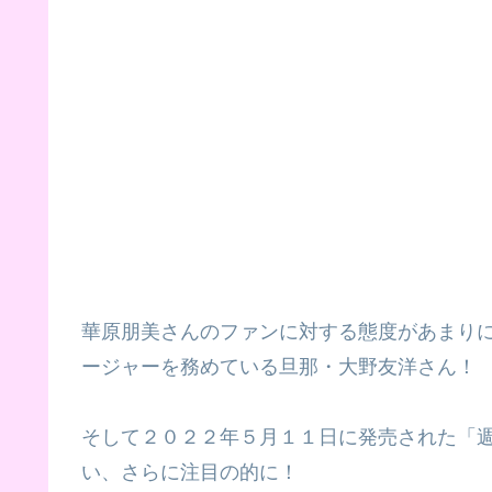
華原朋美さんのファンに対する態度があまり
ージャーを務めている旦那・大野友洋さん！
そして２０２２年５月１１日に発売された「
い、さらに注目の的に！