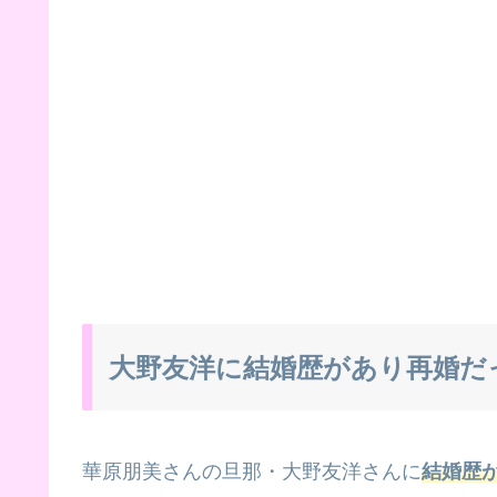
大野友洋に結婚歴があり再婚だ
華原朋美さんの旦那・大野友洋さんに
結婚歴