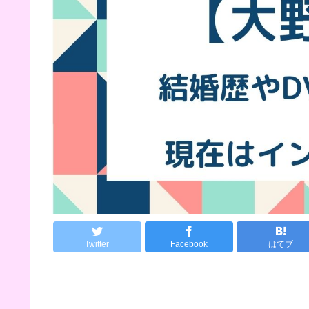
Twitter
Facebook
はてブ