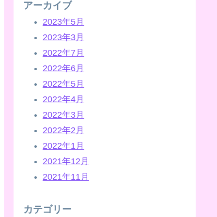
アーカイブ
2023年5月
2023年3月
2022年7月
2022年6月
2022年5月
2022年4月
2022年3月
2022年2月
2022年1月
2021年12月
2021年11月
カテゴリー