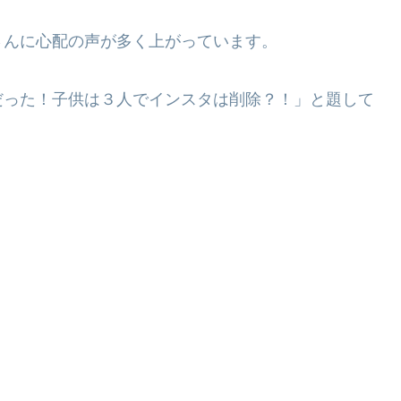
さんに心配の声が多く上がっています。
だった！子供は３人でインスタは削除？！」と題して