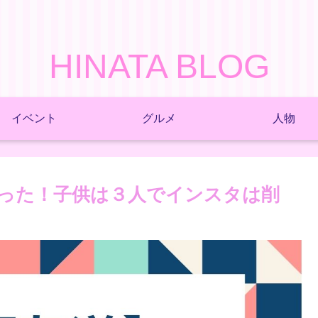
HINATA BLOG
イベント
グルメ
人物
った！子供は３人でインスタは削