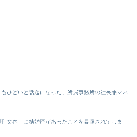
にもひどいと話題になった、所属事務所の社長兼マネ
週刊文春」に結婚歴があったことを暴露されてしま