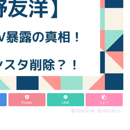
Pocket
LINE
コピー
2023.02.04
2022.05.11