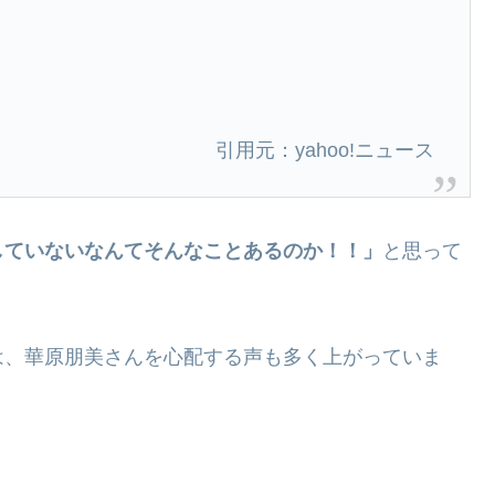
」
引用元：yahoo!ニュース
していないなんてそんなことあるのか！！」
と思って
は、華原朋美さんを心配する声も多く上がっていま