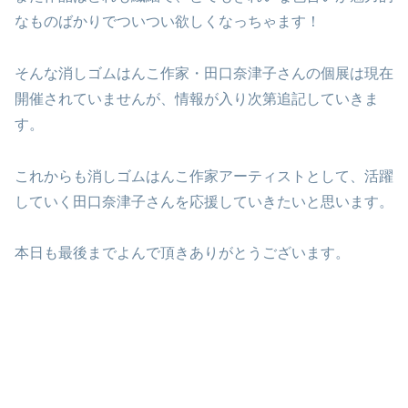
なものばかりでついつい欲しくなっちゃます！
そんな消しゴムはんこ作家・田口奈津子さんの個展は現在
開催されていませんが、情報が入り次第追記していきま
す。
これからも消しゴムはんこ作家アーティストとして、活躍
していく田口奈津子さんを応援していきたいと思います。
本日も最後までよんで頂きありがとうございます。