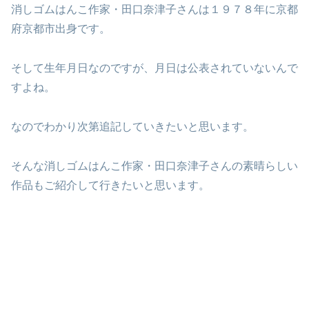
消しゴムはんこ作家・田口奈津子さんは１９７８年に京都
府京都市出身です。
そして生年月日なのですが、月日は公表されていないんで
すよね。
なのでわかり次第追記していきたいと思います。
そんな消しゴムはんこ作家・田口奈津子さんの素晴らしい
作品もご紹介して行きたいと思います。