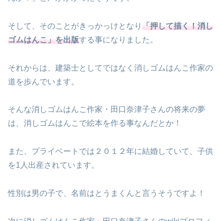
そして、そのことがきっかっけとなり
「押して描く！消し
ゴムはんこ」を出版
する事になりました。
それからは、建築士としてではなく消しゴムはんこ作家の
道を歩んでいます。
そんな消しゴムはんこ作家・田口奈津子さんの将来の夢
は、消しゴムはんこで絵本を作る事なんだとか！
また、プライベートでは２０１２年に結婚していて、子供
を1人出産されています。
性別は男の子で、名前はとうまくんと言うそうですよ！