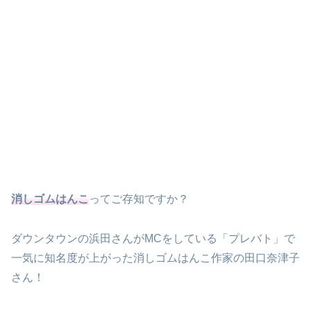
消しゴムはんこ
ってご存知ですか？
ダウンタウンの浜田さんがMCをしている「プレバト」で
一気に知名度が上がった消しゴムはんこ作家の田口奈津子
さん！