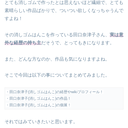
とても消しゴムで作ったとは思えないほど繊細で、とても
素晴らしい作品ばかりで、ついつい欲しくなっちゃうんで
すよね！
その消しゴムはんこを作っている田口奈津子さん、
実は意
外な経歴の持ち主
だそうで、とってもきになります。
また、どんな方なのか、作品も気になりますよね。
そこで今回は以下の事についてまとめてみました。
・田口奈津子(消しゴムはんこ)の経歴やwikiプロフィール！
・田口奈津子(消しゴムはんこ)の
作品！
・田口奈津子(消しゴムはんこ)の個展！
それではみていきたいと思います。