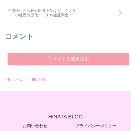
三浦佳生の高校や出身中学はどこ？スケ
ートの経歴や歴代コーチも徹底調査！
コメント
コメントを書き込む
ホーム
人物
HINATA BLOG
お問い合わせ
プライバシーポリシー