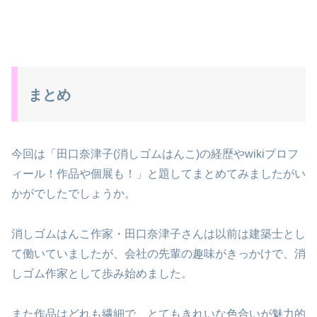
まとめ
今回は「田口奈津子(消しゴムはんこ)の経歴やwikiプロフ
ィール！作品や個展も！」と題してまとめてみましたがい
かがでしたでしょうか。
消しゴムはんこ作家・田口奈津子さんは以前は建築士とし
て働いていましたが、会社の先輩の趣味がきっかけで、消
しゴム作家として歩み始めました。
また作品はどれも繊細で、とてもきれいな色合いが魅力的