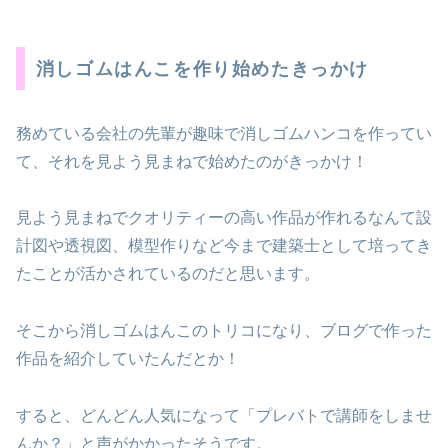
消しゴムはんこを作り始めたきっかけ
務めている会社の先輩が趣味で消しゴムハンコを作ってい
て、それを見よう見まねで始めたのがきっかけ！
見よう見まねでクオリティーの高い作品が作れるなんて設
計図や透視図、模型作りなど今まで建築士として培ってき
たことが活かされているのだと思います。
そこから消しゴムはんこのトリコになり、ブログで作った
作品を紹介していたんだとか！
すると、どんどん人気になって「プレバトで講師をしませ
んか？」と声がかかったそうです。