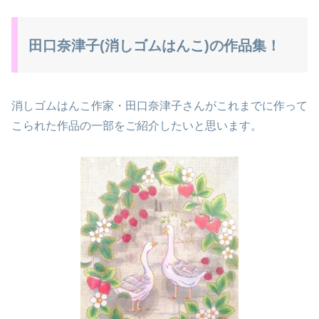
田口奈津子(消しゴムはんこ)の作品集！
消しゴムはんこ作家・田口奈津子さんがこれまでに作って
こられた作品の一部をご紹介したいと思います。