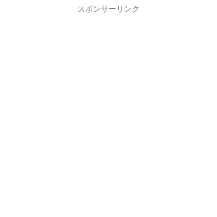
スポンサーリンク