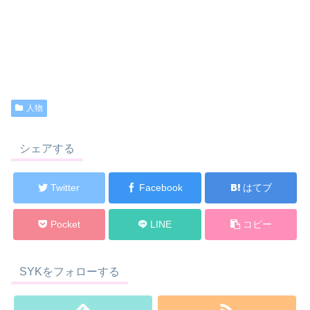
人物
シェアする
Twitter
Facebook
はてブ
Pocket
LINE
コピー
SYKをフォローする