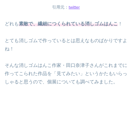
引用元：
twitter
どれも
素敵で、繊細につくられている消しゴムはんこ
！
とても消しゴムで作っているとは思えなものばかりですよ
ね！
そんな消しゴムはんこ作家・田口奈津子さんがこれまでに
作ってこられた作品を「見てみたい」というかたもいらっ
しゃると思うので、個展についても調べてみました。