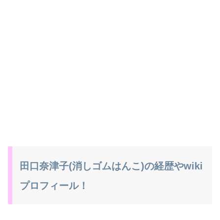
田口奈津子(消しゴムはんこ)の経歴やwiki
プロフィール！