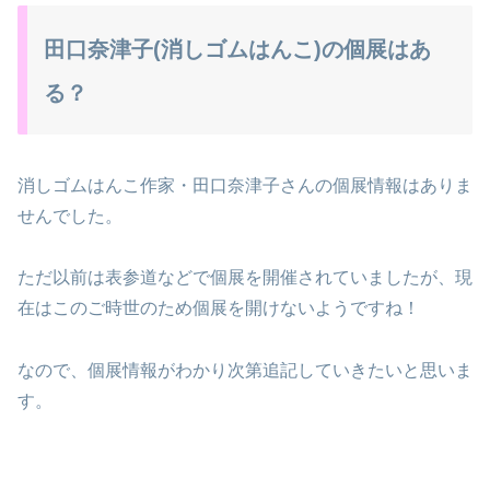
田口奈津子(消しゴムはんこ)の個展はあ
る？
消しゴムはんこ作家・田口奈津子さんの個展情報はありま
せんでした。
ただ以前は表参道などで個展を開催されていましたが、現
在はこのご時世のため個展を開けないようですね！
なので、個展情報がわかり次第追記していきたいと思いま
す。