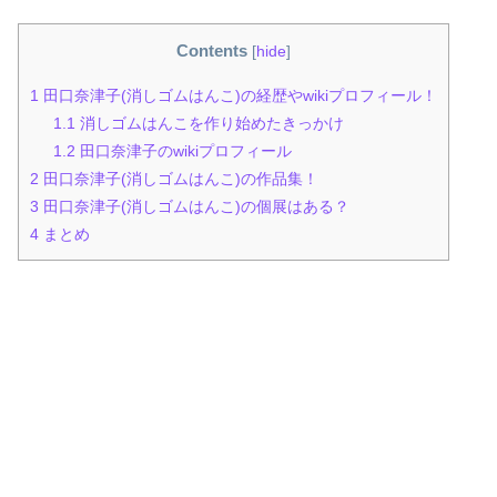
Contents
[
hide
]
1
田口奈津子(消しゴムはんこ)の経歴やwikiプロフィール！
1.1
消しゴムはんこを作り始めたきっかけ
1.2
田口奈津子のwikiプロフィール
2
田口奈津子(消しゴムはんこ)の作品集！
3
田口奈津子(消しゴムはんこ)の個展はある？
4
まとめ