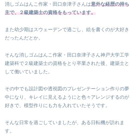
消しゴムはんこ作家・田口奈津子さんは
意外な経歴の持ち
主で、２級建築士の資格をもっています。
また幼少期はスウェーデンで過ごし、絵を書くのが大好き
だったんだとか。
そんな消しゴムはんこ作家・田口奈津子さん神戸大学工学
建築科で２級建築士の資格をとり卒業された後、建築士と
して働いていました。
その中でも設計図や透視図のプレゼンテーション作りの夢
中になり、キレイに見えるようにと色々アレンジするのが
好きで、模型作りにも力を入れていたそうです。
そんな日常を過ごしていましたが、ある日転機が訪れま
す。