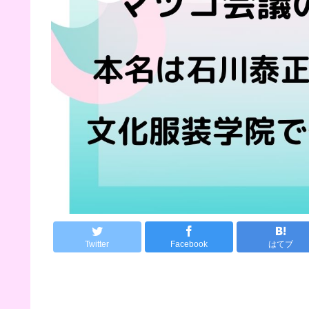
Twitter
Facebook
はてブ