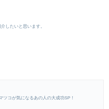
紹介したいと思います。
、マツコが気になるあの人の大成功SP！