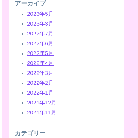
アーカイブ
2023年5月
2023年3月
2022年7月
2022年6月
2022年5月
2022年4月
2022年3月
2022年2月
2022年1月
2021年12月
2021年11月
カテゴリー