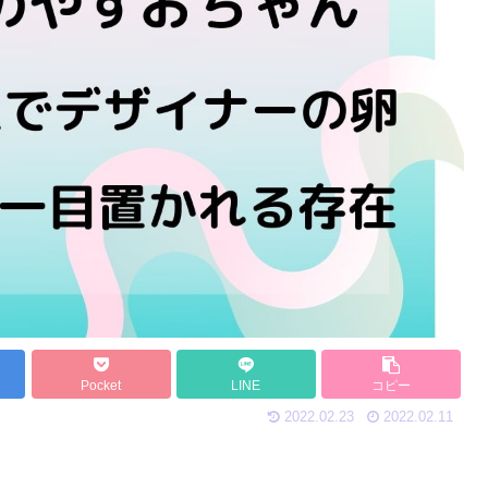
Pocket
LINE
コピー
2022.02.23
2022.02.11