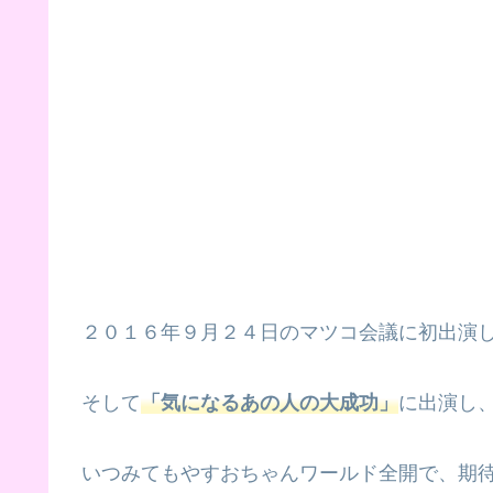
２０１６年９月２４日のマツコ会議に初出演
そして
「気になるあの人の大成功」
に出演し
いつみてもやすおちゃんワールド全開で、期