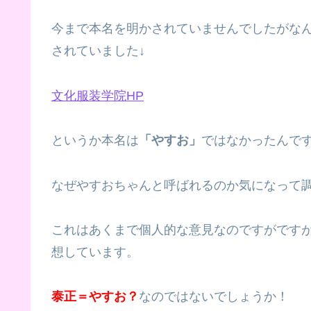
今まで本名を明かされていませんでしたがな
されていました↓
文化服装学院HP
というか本名は
「やすお」
ではなかったんですね(
なぜやすおちゃんと呼ばれるのか気になって
これはあくまで個人的な意見なのですがです
想しています。
泰正＝やすお？
なのではないでしょうか！