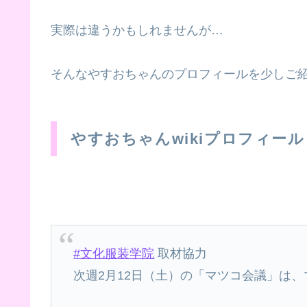
実際は違うかもしれませんが…
そんなやすおちゃんのプロフィールを少しご
やすおちゃんwikiプロフィール
#文化服装学院
取材協力
次週2月12日（土）の「マツコ会議」は