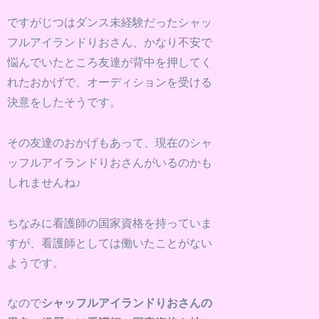
ですがじつはダンス未経験だったシャッ
フルアイランドりおさん、かなり不安で
悩んでいたところ友達が背中を押してく
れたおかげで、オーディションを受ける
決意をしたそうです。
その友達のおかげもあって、現在のシャ
ッフルアイランドりおさんがいるのかも
しれませんね♪
ちなみに看護師の国家資格を持っていま
すが、看護師としては働いたことがない
ようです。
なので
シャッフルアイランドりおさんの