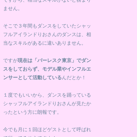
ません。
そこで３年間もダンスをしていたシャッ
フルアイランドりおさんのダンスは、相
当なスキルがあるに違いありません。
ですが
現在は「バーレスク東京」でダン
スをしておらず、モデル業やインフルエ
ンサーとして活動している
んだとか！
１度でもいいから、ダンスを踊っている
シャッフルアイランドりおさんが見たか
ったという方に朗報です。
今でも月に１回ほどゲストとして呼ばれ