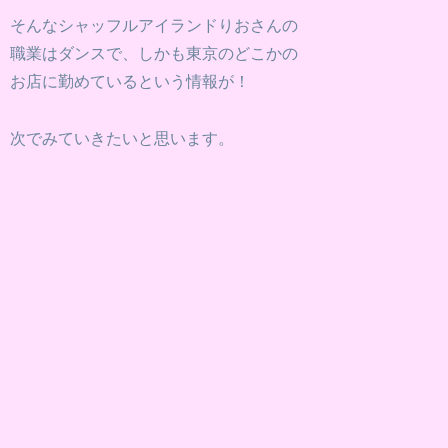
そんなシャッフルアイランドりおさんの
職業はダンスで、しかも東京のどこかの
お店に勤めているという情報が！
次でみていきたいと思います。