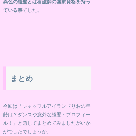
異色の経歴とは看護師の国家資格を持っ
ている事
でした。
まとめ
今回は「シャッフルアイランドりおの年
齢は？ダンスや意外な経歴・プロフィー
ル！」と題してまとめてみましたがいか
がでしたでしょうか。