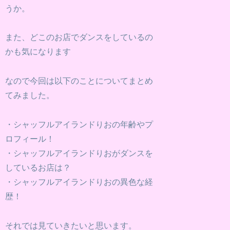
うか。
また、どこのお店でダンスをしているの
かも気になります
なので今回は以下のことについてまとめ
てみました。
・シャッフルアイランドりおの年齢やプ
ロフィール！
・シャッフルアイランドりおがダンスを
しているお店は？
・シャッフルアイランドりおの異色な経
歴！
それでは見ていきたいと思います。