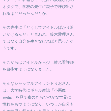
オタクで、学校の先生に親子で呼び出さ
れるほどだったんだとか。
その先生に「どうしてアイドルばかり追
いかけるんだ」と言われ、鈴木愛理さん
ではなく自分を生きなければと思ったそ
うです。
そこからはアイドルから少し離れ看護師
を目指すようになりました。
そんなシャッフルアイランドりおさん
は、大学時代にギャル雑誌「小悪魔
ageha」を見て夜のきらびやかな世界に
憧れをもつようになり、いつしか自分も