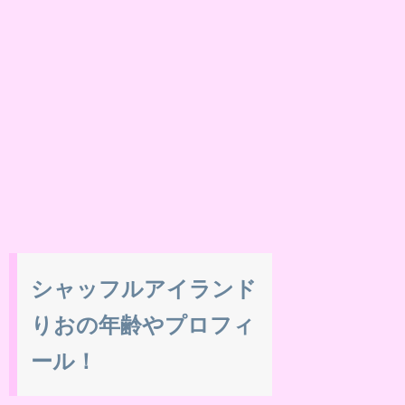
シャッフルアイランド
りおの年齢やプロフィ
ール！