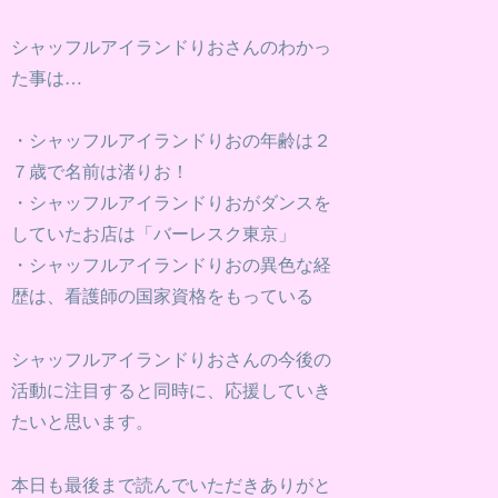
シャッフルアイランドりおさんのわかっ
た事は…
・シャッフルアイランドりおの年齢は２
７歳で名前は渚りお！
・シャッフルアイランドりおがダンスを
していたお店は「バーレスク東京」
・シャッフルアイランドりおの異色な経
歴は、看護師の国家資格をもっている
シャッフルアイランドりおさんの今後の
活動に注目すると同時に、応援していき
たいと思います。
本日も最後まで読んでいただきありがと