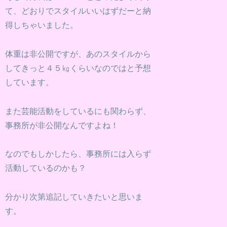
て、どおりでスタイルいいはずだーと納
得しちゃいました。
体重は非公開ですが、あのスタイルから
してきっと４５㎏くらいなのではと予想
しています。
また芸能活動をしているにも関わらず、
事務所が非公開なんですよね！
なのでもしかしたら、事務所には入らず
活動しているのかも？
分かり次第追記していきたいと思いま
す。