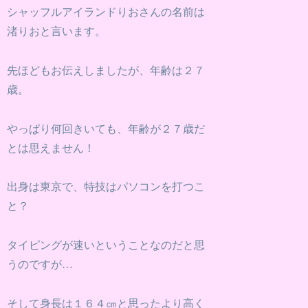
シャッフルアイランドりおさんの名前は
渚りおと言います。
先ほどもお伝えしましたが、年齢は２７
歳。
やっぱり何回きいても、年齢が２７歳だ
とは思えません！
出身は東京で、特技はパソコンを打つこ
と？
タイピングが速いということなのだと思
うのですが…
そして身長は１６４㎝と思ったより高く