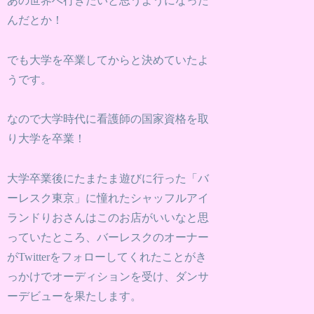
あの世界へ行きたいと思うようになった
んだとか！
でも大学を卒業してからと決めていたよ
うです。
なので大学時代に看護師の国家資格を取
り大学を卒業！
大学卒業後にたまたま遊びに行った「バ
ーレスク東京」に憧れたシャッフルアイ
ランドりおさんはこのお店がいいなと思
っていたところ、バーレスクのオーナー
がTwitterをフォローしてくれたことがき
っかけでオーディションを受け、ダンサ
ーデビューを果たします。