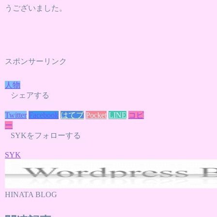
うございました。
スポンサーリンク
人物
シェアする
Twitter
Facebook
はてブ
Pocket
LINE
コピ
ー
SYKをフォローする
SYK
HINATA BLOG