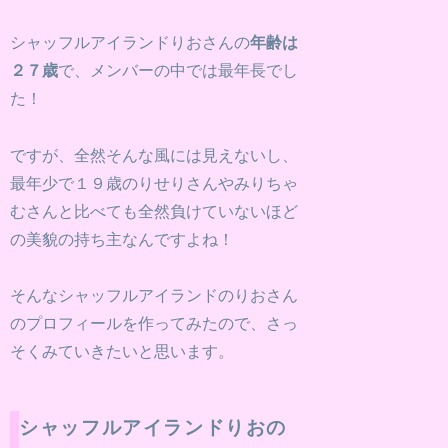
シャッフルアイランドりおさんの
年齢は
２７歳
で、メンバーの中では最年長でし
た！
ですが、全然そんな風には見えないし、
最年少で１９歳のりせりさんやみりちゃ
むさんと比べても全然負けていないほど
の美貌の持ち主なんですよね！
そんなシャッフルアイランドのりおさん
のプロフィールを作ってみたので、さっ
そくみていきたいと思います。
シャッフルアイランドりおの