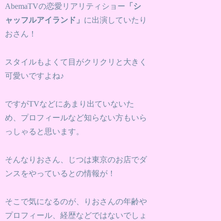
AbemaTVの恋愛リアリティショー
「シ
ャッフルアイランド」
に出演していたり
おさん！
スタイルもよくて目がクリクリと大きく
可愛いですよね♪
ですがTVなどにあまり出ていないた
め、プロフィールなど知らない方もいら
っしゃると思います。
そんなりおさん、じつは東京のお店でダ
ンスをやっているとの情報が！
そこで気になるのが、りおさんの年齢や
プロフィール、経歴などではないでしょ