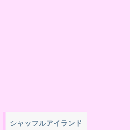
シャッフルアイランド