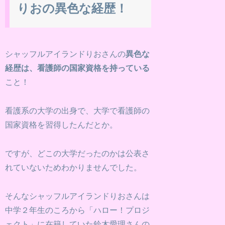
りおの異色な経歴！
シャッフルアイランドりおさんの
異色な
経歴は、看護師の国家資格を持っている
こと！
看護系の大学の出身で、大学で看護師の
国家資格を習得したんだとか。
ですが、どこの大学だったのかは公表さ
れていないためわかりませんでした。
そんなシャッフルアイランドりおさんは
中学２年生のころから「ハロー！プロジ
ェクト」に在籍していた鈴木愛理さんの