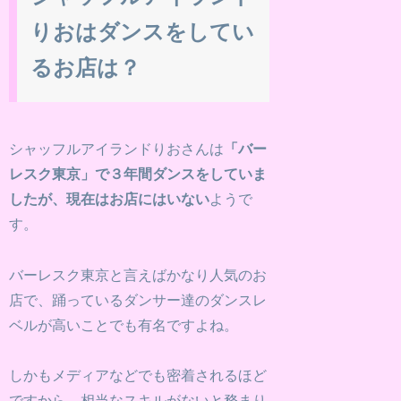
りおはダンスをしてい
るお店は？
シャッフルアイランドりおさんは
「バー
レスク東京」で３年間ダンスをしていま
したが、現在はお店にはいない
ようで
す。
バーレスク東京と言えばかなり人気のお
店で、踊っているダンサー達のダンスレ
ベルが高いことでも有名ですよね。
しかもメディアなどでも密着されるほど
ですから、相当なスキルがないと務まり