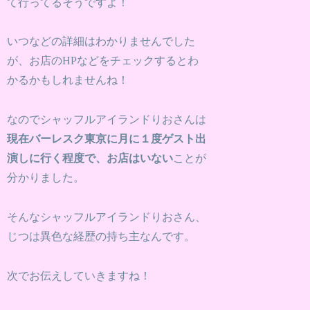
て行ってるそうですよ！
いつなどの詳細はわかりませんでした
が、お店のHPなどをチェックするとわ
かるかもしれませんね！
なのでシャッフルアイランドりおさんは
現在バーレスク東京に月に１度ゲスト出
演しに行く程度で、お店はいない
ことが
分かりました。
そんなシャッフルアイランドりおさん、
じつは異色な経歴の持ち主なんです。
次でお伝えしていきますね！