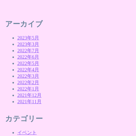
アーカイブ
2023年5月
2023年3月
2022年7月
2022年6月
2022年5月
2022年4月
2022年3月
2022年2月
2022年1月
2021年12月
2021年11月
カテゴリー
イベント