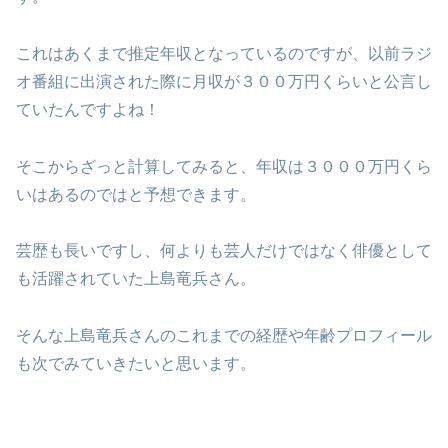
これはあくまで推定年収となっているのですが、以前ラジ
オ番組に出演された際に月収が３００万円くらいと公言し
ていたんですよね！
そこからざっと計算してみると、年収は３０００万円くら
いはあるのではと予想できます。
芸歴も長いですし、何よりも芸人だけではなく俳優として
も活躍されていた上島竜兵さん。
そんな上島竜兵さんのこれまでの経歴や年齢プロフィール
も次でみていきたいと思います。