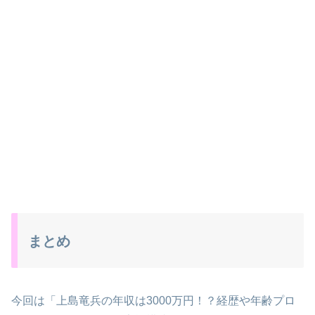
まとめ
今回は「上島竜兵の年収は3000万円！？経歴や年齢プロ