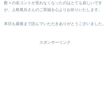
数々の名コントが見れなくなったのはとても寂しいです
が、上島竜兵さんのご冥福を心よりお祈りいたします。
本日も最後まで読んでいただきありがとうございました。
スポンサーリンク