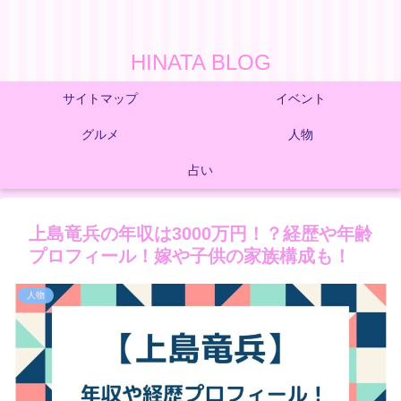
HINATA BLOG
サイトマップ
イベント
グルメ
人物
占い
上島竜兵の年収は3000万円！？経歴や年齢
プロフィール！嫁や子供の家族構成も！
人物