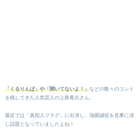
「くるりんぱ」や「聞いてないよ！」
などの数々のコント
を残してきた人気芸人の上島竜兵さん。
最近では「真犯人フラグ」に出演し、強羅誠役を見事に演
じ話題となっていましたよね！