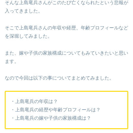
そんな上島竜兵さんがこのたび亡くなられたという悲報が
入ってきました。
そこで上島竜兵さんの年収や経歴、年齢プロフィールなど
を深堀してみました。
また、嫁や子供の家族構成についてもみていきたいと思い
ます。
なので今回は以下の事についてまとめてみました。
・上島竜兵の年収は？
・上島竜兵の経歴や年齢プロフィールは？
・上島竜兵の嫁や子供の家族構成は？