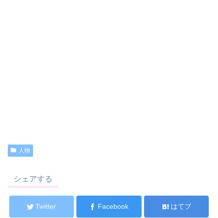
人物
シェアする
Twitter
Facebook
はてブ