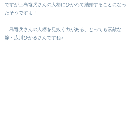
ですが上島竜兵さんの人柄にひかれて結婚することになっ
たそうですよ！
上島竜兵さんの人柄を見抜く力がある、とっても素敵な
嫁・広川ひかるさんですね♪