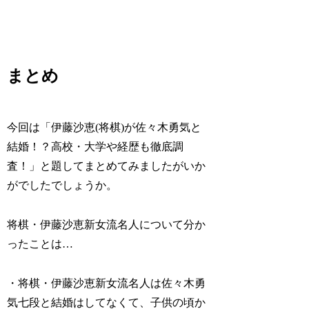
まとめ
今回は「伊藤沙恵(将棋)が佐々木勇気と
結婚！？高校・大学や経歴も徹底調
査！」と題してまとめてみましたがいか
がでしたでしょうか。
将棋・伊藤沙恵新女流名人について分か
ったことは…
・将棋・伊藤沙恵新女流名人は佐々木勇
気七段と結婚はしてなくて、子供の頃か