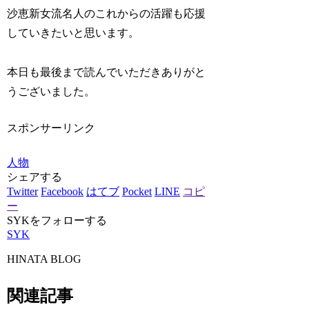
沙恵新女流名人のこれからの活躍も応援
していきたいと思います。
本日も最後まで読んでいただきありがと
うございました。
スポンサーリンク
人物
シェアする
Twitter
Facebook
はてブ
Pocket
LINE
コピ
ー
SYKをフォローする
SYK
HINATA BLOG
関連記事