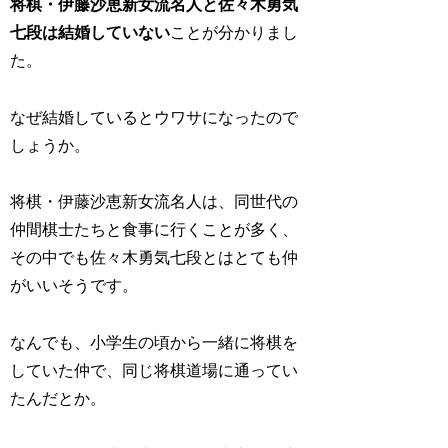
将棋・伊藤沙恵新女流名人と佐々木勇気
七段は結婚していない
ことが分かりまし
た。
なぜ結婚しているとウワサになったので
しょうか。
将棋・伊藤沙恵新女流名人は、同世代の
仲間棋士たちと食事に行くことが多く、
その中でも佐々木勇気七段とはとても仲
がいいそうです。
なんでも、小学生の頃から一緒に将棋を
していた仲で、同じ将棋道場に通ってい
たんだとか。