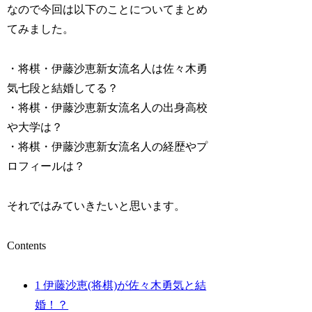
なので今回は以下のことについてまとめ
てみました。
・将棋・伊藤沙恵新女流名人は佐々木勇
気七段と結婚してる？
・将棋・伊藤沙恵新女流名人の出身高校
や大学は？
・将棋・伊藤沙恵新女流名人の経歴やプ
ロフィールは？
それではみていきたいと思います。
Contents
1
伊藤沙恵(将棋)が佐々木勇気と結
婚！？