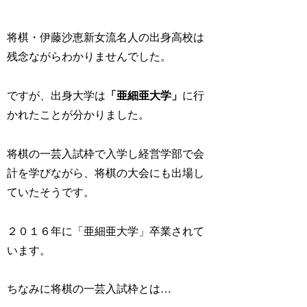
将棋・伊藤沙恵新女流名人の出身高校は
残念ながらわかりませんでした。
ですが、出身大学は
「亜細亜大学」
に行
かれたことが分かりました。
将棋の一芸入試枠で入学し経営学部で会
計を学びながら、将棋の大会にも出場し
ていたそうです。
２０１６年に「亜細亜大学」卒業されて
います。
ちなみに将棋の一芸入試枠とは…