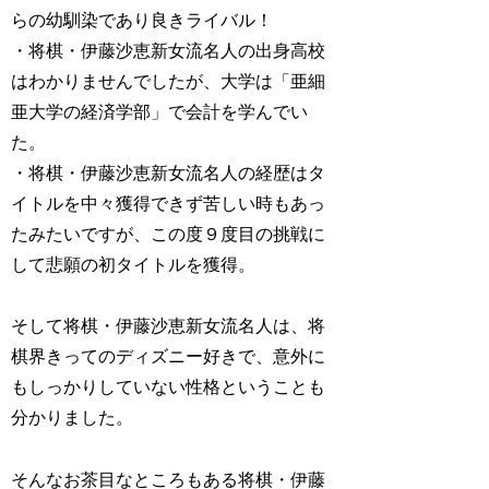
らの幼馴染であり良きライバル！
・将棋・伊藤沙恵新女流名人の出身高校
はわかりませんでしたが、大学は「亜細
亜大学の経済学部」で会計を学んでい
た。
・将棋・伊藤沙恵新女流名人の経歴はタ
イトルを中々獲得できず苦しい時もあっ
たみたいですが、この度９度目の挑戦に
して悲願の初タイトルを獲得。
そして将棋・伊藤沙恵新女流名人は、将
棋界きってのディズニー好きで、意外に
もしっかりしていない性格ということも
分かりました。
そんなお茶目なところもある将棋・伊藤