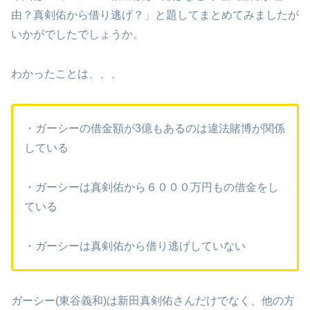
由？真剣佑から借り逃げ？」と題してまとめてみましたが
いかがでしたでしょうか。
わかったことは、、、
・ガーシーの借金額が3億もあるのは違法賭博が関係
している
・ガーシーは真剣佑から６０００万円もの借金をし
ている
・ガーシーは真剣佑から借り逃げしていない
ガーシー(東谷義和)は新田真剣佑さんだけでなく、他の方