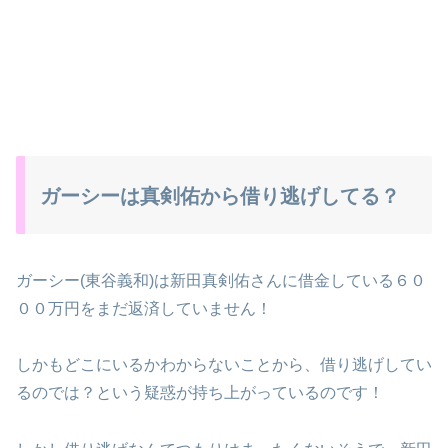
ガーシーは真剣佑から借り逃げしてる？
ガーシー(東谷義和)は新田真剣佑さんに借金している６０
００万円をまだ返済していません！
しかもどこにいるかわからないことから、借り逃げしてい
るのでは？という疑惑が持ち上がっているのです！