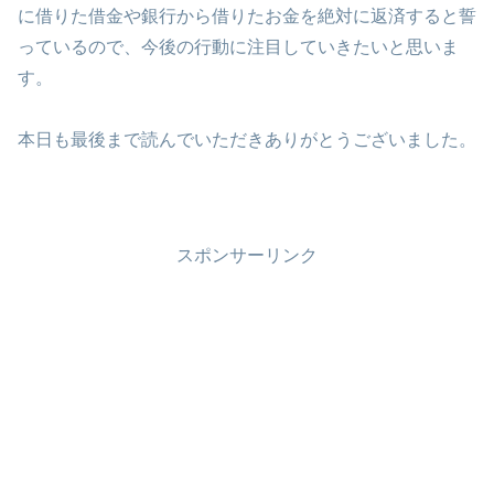
に借りた借金や銀行から借りたお金を絶対に返済すると誓
っているので、今後の行動に注目していきたいと思いま
す。
本日も最後まで読んでいただきありがとうございました。
スポンサーリンク