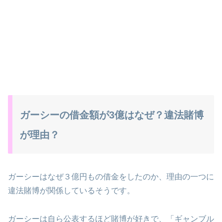
ガーシーの借金額が3億はなぜ？違法賭博
が理由？
ガーシーはなぜ３億円もの借金をしたのか、理由の一つに
違法賭博が関係しているそうです。
ガーシーは自ら公表するほど賭博が好きで、「ギャンブル