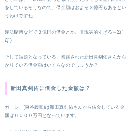
をしているそうなので、借金額はおよそ３億円もあるとい
うわけですね！
違法賭博などで３億円の借金とか、非現実的すぎる～Σ(ﾟ
Дﾟ)
そして話題となっている、暴露された新田真剣佑さんから
かりている借金額はいくらなのでしょうか？
新田真剣佑に借金した金額は？
ガーシー(東谷義和)は新田真剣佑さんから借金している金
額は６０００万円となっています。