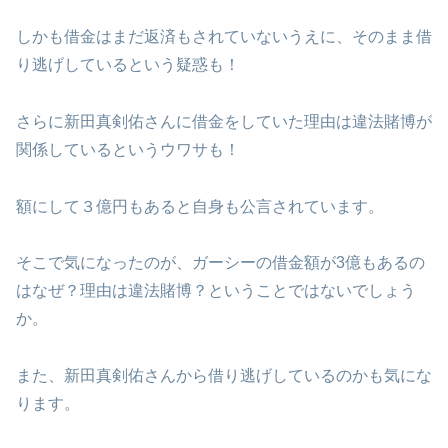
しかも借金はまだ返済もされていないうえに、そのまま借
り逃げしているという疑惑も！
さらに新田真剣佑さんに借金をしていた理由は違法賭博が
関係しているというウワサも！
額にして３億円もあると自身も公言されています。
そこで気になったのが、ガーシーの借金額が3億もあるの
はなぜ？理由は違法賭博？ということではないでしょう
か。
また、新田真剣佑さんから借り逃げしているのかも気にな
ります。